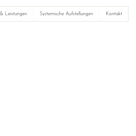
& Leistungen
Systemische Aufstellungen
Kontakt